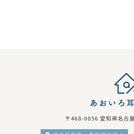
〒468-0056
愛知県名古屋