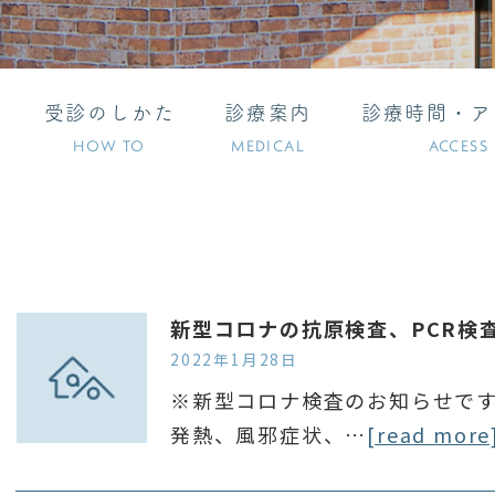
受診のしかた
診療案内
診療時間・ア
HOW TO
MEDICAL
ACCESS
新型コロナの抗原検査、PCR検
2022年1月28日
※新型コロナ検査のお知らせです
発熱、風邪症状、…
[read more