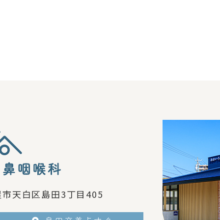
市天白区島田3丁目405