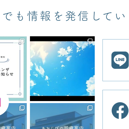
NSでも情報を発信してい