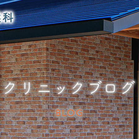
クリニックブログ
BLOG