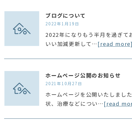
ブログについて
2022年1月19日
2022年になりもう半月を過ぎ
いい加減更新して…
[read more
ホームページ公開のお知らせ
2021年10月27日
ホームページを公開いたしました
状、治療などについ…
[read mo