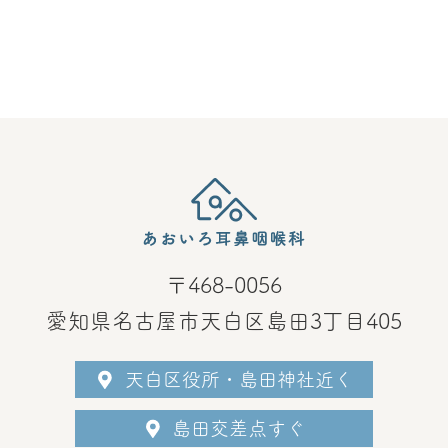
〒468-0056
愛知県名古屋市天白区島田3丁目405
天白区役所・島田神社近く
島田交差点すぐ