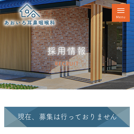
採用情報
RECRUIT
現在、募集は行っておりません