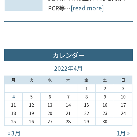
PCR等…
[read more]
カレンダー
2022年4月
月
火
水
木
金
土
日
1
2
3
4
5
6
7
8
9
10
11
12
13
14
15
16
17
18
19
20
21
22
23
24
25
26
27
28
29
30
« 3月
1月 »