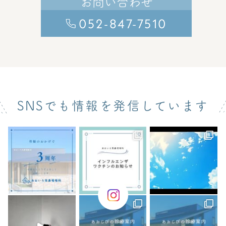
お問い合わせ
052-847-7510
SNSでも情報を発信しています