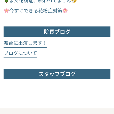
まだ花粉症、終わってません
今すぐできる花粉症対策
院長ブログ
舞台に出演します！
ブログについて
スタッフブログ